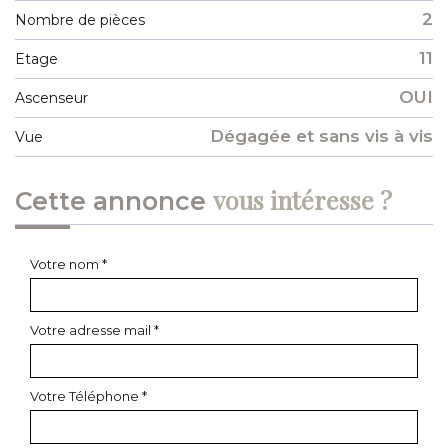
2
Nombre de pièces
11
Etage
OUI
Ascenseur
Dégagée et sans vis à vis
Vue
vous intéresse ?
cette annonce
Votre nom *
Votre adresse mail *
Votre Téléphone *