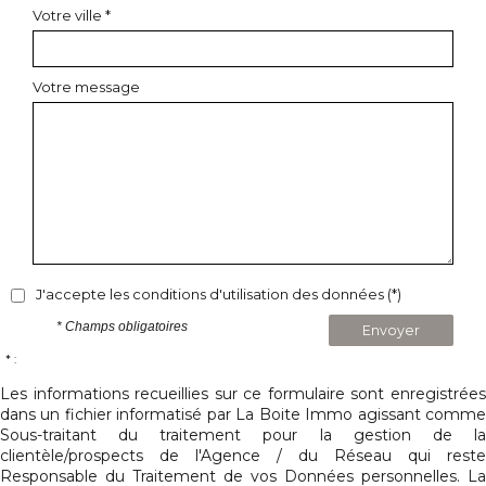
Votre ville *
Votre message
J'accepte les conditions d'utilisation des données (*)
* Champs obligatoires
Envoyer
* :
Les informations recueillies sur ce formulaire sont enregistrées
dans un fichier informatisé par La Boite Immo agissant comme
Sous-traitant du traitement pour la gestion de la
clientèle/prospects de l'Agence / du Réseau qui reste
Responsable du Traitement de vos Données personnelles. La