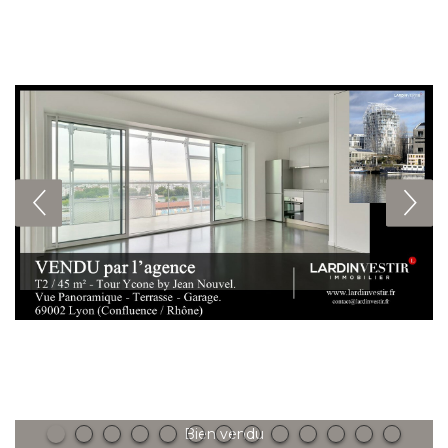
Bien vendu