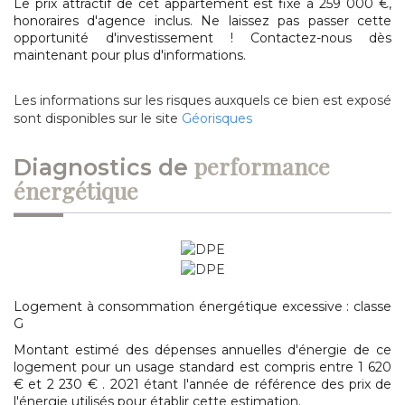
Le prix attractif de cet appartement est fixé à 259 000 €,
honoraires d'agence inclus. Ne laissez pas passer cette
opportunité d'investissement ! Contactez-nous dès
maintenant pour plus d'informations.
Les informations sur les risques auxquels ce bien est exposé
sont disponibles sur le site
Géorisques
performance
diagnostics de
énergétique
Logement à consommation énergétique excessive : classe
G
Montant estimé des dépenses annuelles d'énergie de ce
logement pour un usage standard est compris entre 1 620
€ et 2 230 € . 2021 étant l'année de référence des prix de
l'énergie utilisés pour établir cette estimation.