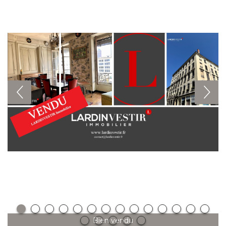
Bien vendu