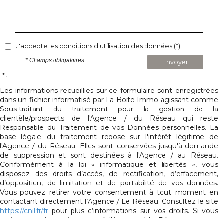
J'accepte les conditions d'utilisation des données (*)
* Champs obligatoires
Envoyer
* :
Les informations recueillies sur ce formulaire sont enregistrées
dans un fichier informatisé par La Boite Immo agissant comme
Sous-traitant du traitement pour la gestion de la
clientèle/prospects de l'Agence / du Réseau qui reste
Responsable du Traitement de vos Données personnelles. La
base légale du traitement repose sur l'intérêt légitime de
l'Agence / du Réseau. Elles sont conservées jusqu'à demande
de suppression et sont destinées à l'Agence / au Réseau.
Conformément à la loi « informatique et libertés », vous
disposez des droits d’accès, de rectification, d’effacement,
d’opposition, de limitation et de portabilité de vos données.
Vous pouvez retirer votre consentement à tout moment en
contactant directement l’Agence / Le Réseau. Consultez le site
https://cnil.fr/fr
pour plus d’informations sur vos droits. Si vous