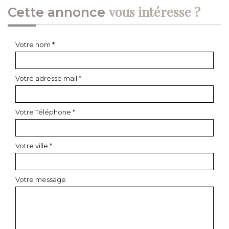
vous intéresse ?
cette annonce
Votre nom *
Votre adresse mail *
Votre Téléphone *
Votre ville *
Votre message